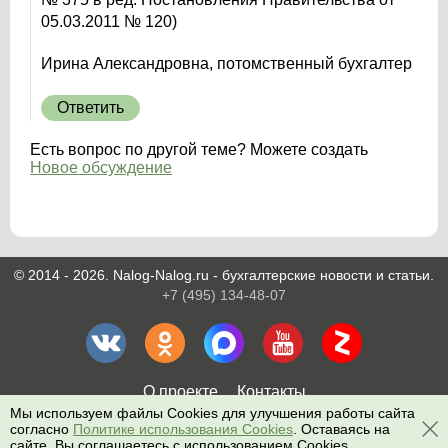
05.03.2011 № 120)
Ирина Александровна, потомственный бухгалтер
Ответить
Есть вопрос по другой теме? Можете создать
Новое обсуждение
© 2014 - 2026. Nalog-Nalog.ru - бухгалтерские новости и статьи.
+7 (495) 134-48-07
О проекте
Контакты
Мы используем файлы Cookies для улучшения работы сайта
согласно
Политике использования Cookies
. Оставаясь на
Поиск
сайте, Вы соглашаетесь с использованием Cookies.