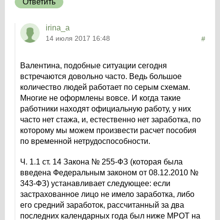
Ответить
irina_a
14 июля 2017 16:48
#
Валентина, подобные ситуации сегодня
встречаются довольно часто. Ведь большое
количество людей работает по серым схемам.
Многие не оформлены вовсе. И когда такие
работники находят официальную работу, у них
часто нет стажа, и, естественно нет заработка, по
которому мы можем произвести расчет пособия
по временной нетрудоспособности.
Ч. 1.1 ст. 14 Закона № 255-ФЗ (которая была
введена Федеральным законом от 08.12.2010 №
343-ФЗ) устанавливает следующее: если
застрахованное лицо не имело заработка, либо
его средний заработок, рассчитанный за два
последних календарных года был ниже МРОТ на