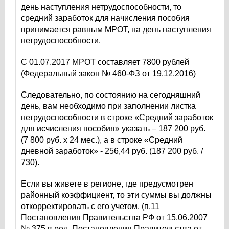
день наступления нетрудоспособности, то
средний заработок для начисления пособия
принимается равным МРОТ, на день наступления
нетрудоспособности.
С 01.07.2017 МРОТ составляет 7800 рублей
(Федеральный закон № 460-ФЗ от 19.12.2016)
Следовательно, по состоянию на сегодняшний
день, вам необходимо при заполнении листка
нетрудоспособности в строке «Средний заработок
для исчисления пособия» указать – 187 200 руб.
(7 800 руб. х 24 мес.), а в строке «Средний
дневной заработок» - 256,44 руб. (187 200 руб. /
730).
Если вы живете в регионе, где предусмотрен
районный коэффициент, то эти суммы вы должны
откорректировать с его учетом. (п.11
Постановления Правительства РФ от 15.06.2007
№ 375 в ред. Постановления Правительства от