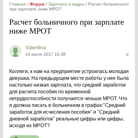
Главная
/
Форум
/
Зарплата и кадры
/
Расчет больничного
при зарплате ниже МРОТ
Расчет больничного при зарплате
ниже МРОТ
Valentina
14 июля 2017 15:38
#
Коллеги, к нам на предприятие устроилась молодая
девушка. На предыдущем месте работы у нее была
настолько низкая зарплата, что средний заработок
для расчета пособия по временной
нетрудоспособности получается ченьше МРОТ. Что
я должна писать в больничном в графах:"Средний
заработок для исчисления пособия" и "Средний
дневной заработок" реальные цифры или цифры,
исходя их МРОТ?