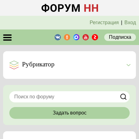
Регистрация
|
Вход
Подписка
Рубрикатор
Задать вопрос