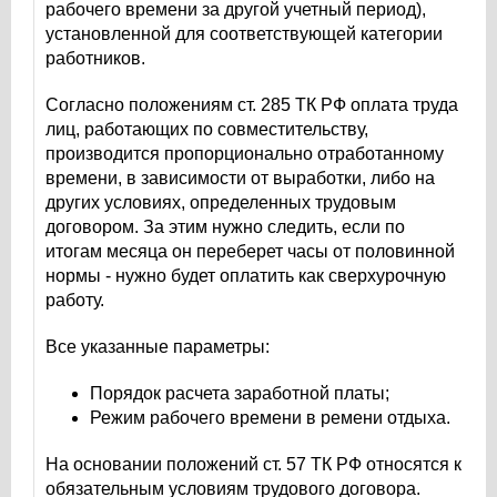
рабочего времени за другой учетный период),
установленной для соответствующей категории
работников.
Согласно положениям ст. 285 ТК РФ оплата труда
лиц, работающих по совместительству,
производится пропорционально отработанному
времени, в зависимости от выработки, либо на
других условиях, определенных трудовым
договором. За этим нужно следить, если по
итогам месяца он переберет часы от половинной
нормы - нужно будет оплатить как сверхурочную
работу.
Все указанные параметры:
Порядок расчета заработной платы;
Режим рабочего времени в ремени отдыха.
На основании положений ст. 57 ТК РФ относятся к
обязательным условиям трудового договора.