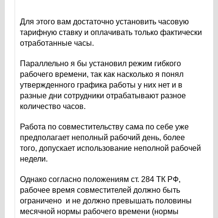
Для этого вам достаточно установить часовую
тарифную ставку и оплачивать только фактически
отработанные часы.
Параллельно я бы установил режим гибкого
рабочего времени, так как насколько я понял
утвержденного графика работы у них нет и в
разные дни сотрудники отрабатывают разное
количество часов.
Работа по совместительству сама по себе уже
предполагает неполный рабочий день, более
того, допускает использование неполной рабочей
недели.
Однако согласно положениям ст. 284 ТК РФ,
рабочее время совместителей должно быть
ограничено и не должно превышать половины
месячной нормы рабочего времени (нормы