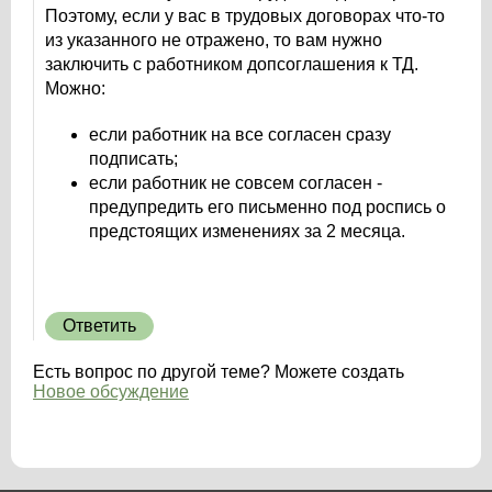
Поэтому, если у вас в трудовых договорах что-то
из указанного не отражено, то вам нужно
заключить с работником допсоглашения к ТД.
Можно:
если работник на все согласен сразу
подписать;
если работник не совсем согласен -
предупредить его письменно под роспись о
предстоящих изменениях за 2 месяца.
Ответить
Есть вопрос по другой теме? Можете создать
Новое обсуждение