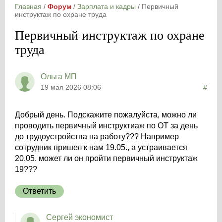
Главная
/
Форум
/
Зарплата и кадры
/
Первичный
инструктаж по охране труда
Первичный инструктаж по охране
труда
Ольга МП
19 мая 2026 08:06
#
Добрый день. Подскажите пожалуйста, можно ли
проводить первичный инструктиаж по ОТ за день
до трудоустройства на работу??? Например
сотрудник пришел к нам 19.05., а устраивается
20.05. может ли он пройти первичный инструктаж
19???
Ответить
Сергей экономист