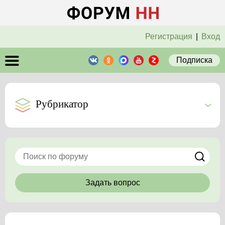
Регистрация
|
Вход
Подписка
Рубрикатор
Задать вопрос