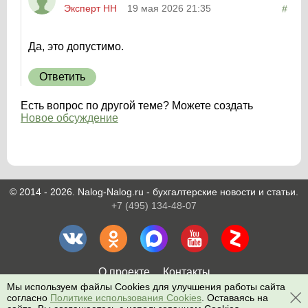
Эксперт НН
19 мая 2026 21:35
#
Да, это допустимо.
Ответить
Есть вопрос по другой теме? Можете создать
Новое обсуждение
© 2014 - 2026. Nalog-Nalog.ru - бухгалтерские новости и статьи.
+7 (495) 134-48-07
О проекте
Контакты
Мы используем файлы Cookies для улучшения работы сайта
согласно
Политике использования Cookies
. Оставаясь на
Поиск