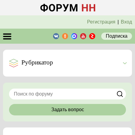
Регистрация
|
Вход
Подписка
Рубрикатор
Задать вопрос