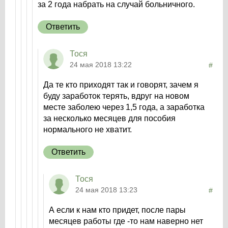
за 2 года набрать на случай больничного.
Ответить
Тося
24 мая 2018 13:22
#
Да те кто приходят так и говорят, зачем я
буду заработок терять, вдруг на новом
месте заболею через 1,5 года, а заработка
за несколько месяцев для пособия
нормального не хватит.
Ответить
Тося
24 мая 2018 13:23
#
А если к нам кто придет, после пары
месяцев работы где -то нам наверно нет