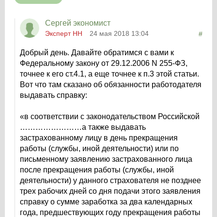
Сергей экономист
Эксперт НН
24 мая 2018 13:04
#
Добрый день. Давайте обратимся с вами к
Федеральному закону от 29.12.2006 N 255-ФЗ,
точнее к его ст.4.1, а еще точнее к п.3 этой статьи.
Вот что там сказано об обязанности работодателя
выдавать справку:
«в соответствии с законодательством Российской
……………………а также выдавать
застрахованному лицу в день прекращения
работы (службы, иной деятельности) или по
письменному заявлению застрахованного лица
после прекращения работы (службы, иной
деятельности) у данного страхователя не позднее
трех рабочих дней со дня подачи этого заявления
справку о сумме заработка за два календарных
года, предшествующих году прекращения работы