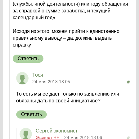
(службы, иной деятельности) или году обращения
за справкой о сумме заработка, и текущий
календарный год»
Исходя из этого, можем прийти к единственно
правильному выводу – да, должны выдать
справку
Ответить
Тося
24 мая 2018 13:05
#
То есть мы ее дает только по заявлению или
обязаны дать по своей инициативе?
Ответить
Сергей экономист
Эксперт НН
24 мая 2018 13:06
#