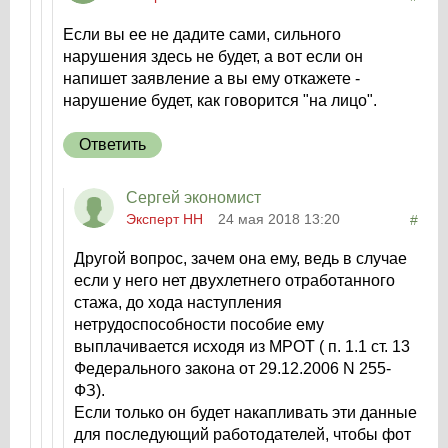
Если вы ее не дадите сами, сильного
нарушения здесь не будет, а вот если он
напишет заявление а вы ему откажете -
нарушение будет, как говорится "на лицо".
Ответить
Сергей экономист
Эксперт НН
24 мая 2018 13:20
#
Другой вопрос, зачем она ему, ведь в случае
если у него нет двухлетнего отработанного
стажа, до хода наступления
нетрудоспособности пособие ему
выплачивается исходя из МРОТ ( п. 1.1 ст. 13
Федерального закона от 29.12.2006 N 255-
ФЗ).
Если только он будет накапливать эти данные
для последующий работодателей, чтобы фот