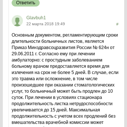
Ответить
Glavbuh1
22 марта 2018 19:49
#
Основным документом, регламентирующим сроки
длительности больничных листов, является
Приказ Минздравсоцразвития России № 624н от
29.06.2011 г. Согласно ему при лечении
амбулаторно: с простудным заболеванием
больному врачом предоставляется время для
излечения на срок не более 5 дней. В случае, если
это травма или осложнение, в том числе
произошедшее при оказании стоматологических
услуг, то больничный может быть продлен до 10
суток. При лечении в условиях стационара
продолжительность листка нетрудоспособности
увеличивается до 15 дней. Максимальная
продолжительность с учетом всех продлений без
вмешательства врачебной комиссии может