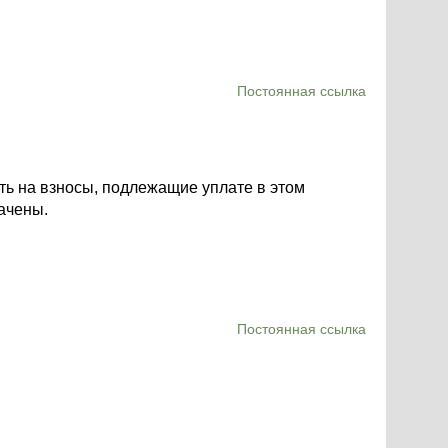
Постоянная ссылка
ть на взносы, подлежащие уплате в этом
ачены.
Постоянная ссылка