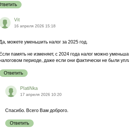
Ответить
Vit
16 апреля 2026 15:18
Да, можете уменьшить налог за 2025 год.
Если память не изменяет, с 2024 года налог можно уменьша
налоговом периоде, даже если они фактически не были упл
Ответить
PlatiNka
17 апреля 2026 10:20
Спасибо. Всего Вам доброго.
Ответить