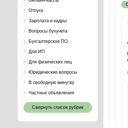
Онлайн-кассы
Отпуск
Зарплата и кадры
Вопросы бухучета
Бухгалтерское ПО
Для ИП
Для физических лиц
Юридические вопросы
В свободную минутку
Частные объявления
Свернуть список рубрик