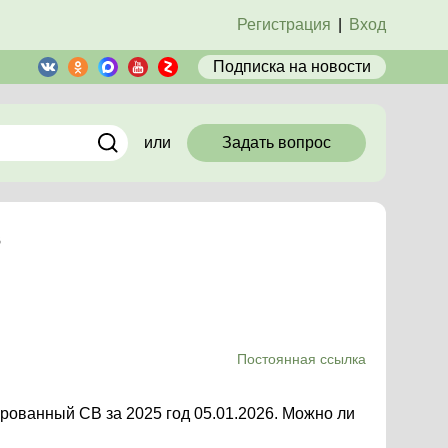
Регистрация
|
Вход
Подписка
на новости
или
Задать вопрос
В
Постоянная ссылка
рованный СВ за 2025 год 05.01.2026. Можно ли