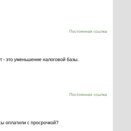
Постоянная ссылка
т - это уменьшение налоговой базы.
Постоянная ссылка
носы оплатили с просрочкой?