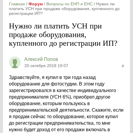
Главная
/
Форум
/
Вопросы по ЕНП и ЕНС
/
Нужно ли
платить УСН при продаже оборудования, купленного до
регистрации ИП?
Нужно ли платить УСН при
продаже оборудования,
купленного до регистрации ИП?
Алексей Попов
20 октября 2018 19:07
#
Здравствуйте, я купил в три года назад
оборудование для фотостудии. В этом году
зарегистрировался в качестве индивидуального
предпринимателя (УСН 6%), приобрел другое
оборудование, которым пользуюсь в
предпринимательской деятельности. Скажите, если
я продам сейчас то оборудование, которое купил
до регистрации предпринимательства, то мне
нужно будет доход от его продажи включать в