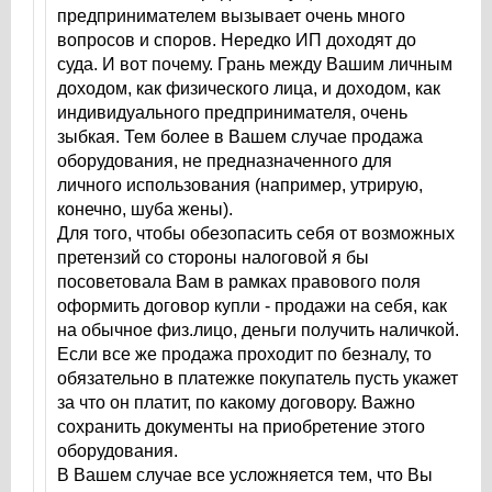
предпринимателем вызывает очень много
вопросов и споров. Нередко ИП доходят до
суда. И вот почему. Грань между Вашим личным
доходом, как физического лица, и доходом, как
индивидуального предпринимателя, очень
зыбкая. Тем более в Вашем случае продажа
оборудования, не предназначенного для
личного использования (например, утрирую,
конечно, шуба жены).
Для того, чтобы обезопасить себя от возможных
претензий со стороны налоговой я бы
посоветовала Вам в рамках правового поля
оформить договор купли - продажи на себя, как
на обычное физ.лицо, деньги получить наличкой.
Если все же продажа проходит по безналу, то
обязательно в платежке покупатель пусть укажет
за что он платит, по какому договору. Важно
сохранить документы на приобретение этого
оборудования.
В Вашем случае все усложняется тем, что Вы