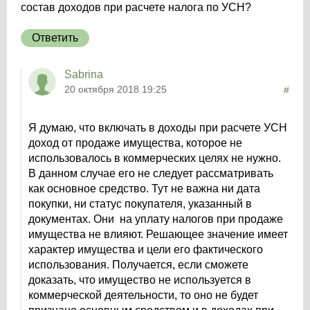
состав доходов при расчете налога по УСН?
Ответить
Sabrina
20 октября 2018 19:25
#
Я думаю, что включать в доходы при расчете УСН
доход от продаже имущества, которое не
использовалось в коммерческих целях не нужно.
В данном случае его не следует рассматривать
как основное средство. Тут не важна ни дата
покупки, ни статус покупателя, указанный в
документах. Они на уплату налогов при продаже
имущества не влияют. Решающее значение имеет
характер имущества и цели его фактического
использования. Получается, если сможете
доказать, что имущество не используется в
коммерческой деятельности, то оно не будет