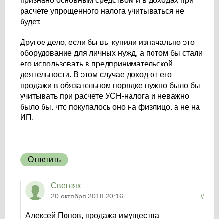
признано основным средством и в доходах при
расчете упрощенного налога учитываться не
будет.
Другое дело, если бы вы купили изначально это
оборудование для личных нужд, а потом бы стали
его использовать в предпринимательской
деятельности. В этом случае доход от его
продажи в обязательном порядке нужно было бы
учитывать при расчете УСН-налога и неважно
было бы, что покупалось оно на физлицо, а не на
ИП.
Ответить
Светляк
20 октября 2018 20:16
#
Алексей Попов, продажа имущества