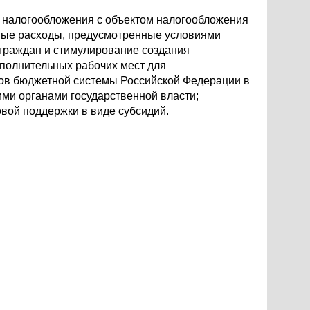
 налогообложения с объектом налогообложения
нные расходы, предусмотренные условиями
 граждан и стимулирование создания
полнительных рабочих мест для
тов бюджетной системы Российской Федерации в
ми органами государственной власти;
вой поддержки в виде субсидий.