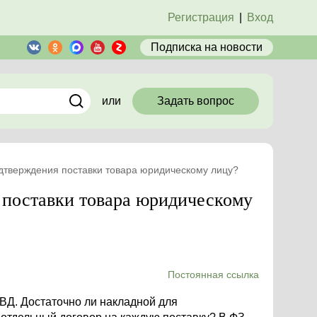
Регистрация
|
Вход
Подписка
на новости
или
Задать вопрос
дтверждения поставки товара юридическому лицу?
 поставки товара юридическому
Постоянная ссылка
Д. Достаточно ли накладной для