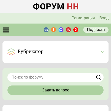
Регистрация
|
Вход
Подписка
Рубрикатор
Задать вопрос