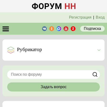
Регистрация
|
Вход
Подписка
Рубрикатор
Задать вопрос