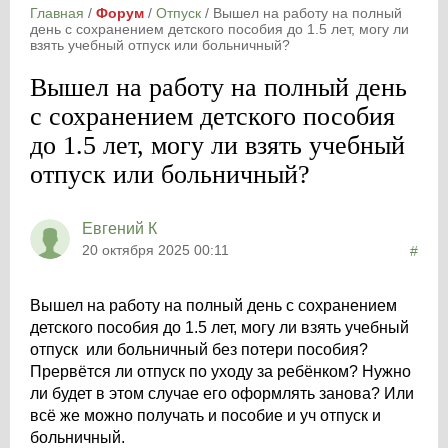
Главная
/
Форум
/
Отпуск
/
Вышел на работу на полный
день с сохранением детского пособия до 1.5 лет, могу ли
взять учебный отпуск или больничный?
Вышел на работу на полный день
с сохранением детского пособия
до 1.5 лет, могу ли взять учебный
отпуск или больничный?
Евгений К
20 октября 2025 00:11
#
Вышел на работу на полный день с сохранением
детского пособия до 1.5 лет, могу ли взять учебный
отпуск или больничный без потери пособия?
Прервётся ли отпуск по уходу за ребёнком? Нужно
ли будет в этом случае его оформлять занова? Или
всё же можно получать и пособие и уч отпуск и
больничный.