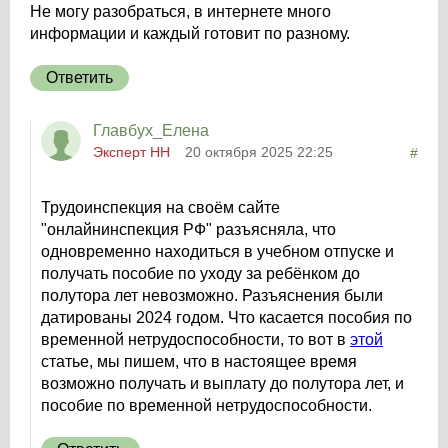
Не могу разобраться, в интернете много
информации и каждый готовит по разному.
Ответить
Главбух_Елена
Эксперт НН
20 октября 2025 22:25
#
Трудоинспекция на своём сайте
"онлайнинспекция РФ" разъясняла, что
одновременно находиться в учебном отпуске и
получать пособие по уходу за ребёнком до
полутора лет невозможно. Разъяснения были
датированы 2024 годом. Что касается пособия по
временной нетрудоспособности, то вот в
этой
статье, мы пишем, что в настоящее время
возможно получать и выплату до полутора лет, и
пособие по временной нетрудоспособности.