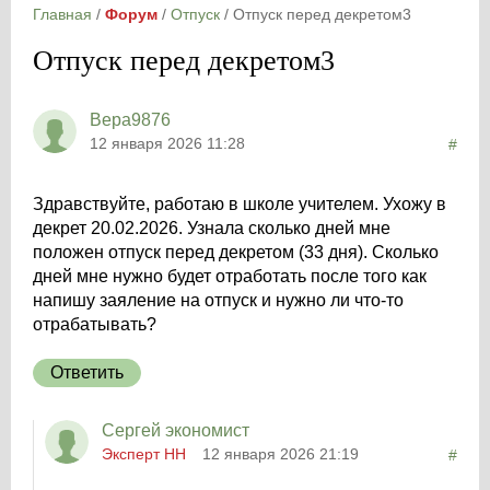
Главная
/
Форум
/
Отпуск
/
Отпуск перед декретом3
Отпуск перед декретом3
Вера9876
12 января 2026 11:28
#
Здравствуйте, работаю в школе учителем. Ухожу в
декрет 20.02.2026. Узнала сколько дней мне
положен отпуск перед декретом (33 дня). Сколько
дней мне нужно будет отработать после того как
напишу заяление на отпуск и нужно ли что-то
отрабатывать?
Ответить
Сергей экономист
Эксперт НН
12 января 2026 21:19
#