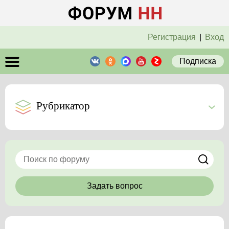
Регистрация
|
Вход
Подписка
Рубрикатор
Задать вопрос