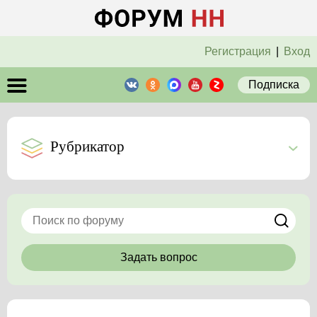
Регистрация
|
Вход
Подписка
Рубрикатор
Задать вопрос