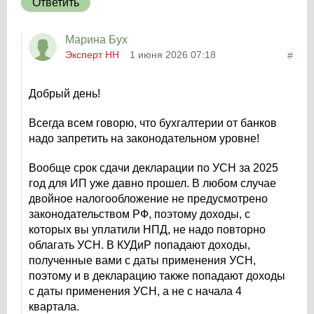
Ответить
Марина Бух
Эксперт НН
1 июня 2026 07:18
#
Добрый день!
Всегда всем говорю, что бухгалтерии от банков
надо запретить на законодательном уровне!
Вообще срок сдачи декларации по УСН за 2025
год для ИП уже давно прошел. В любом случае
двойное налогообложение не предусмотрено
законодательством РФ, поэтому доходы, с
которых вы уплатили НПД, не надо повторно
облагать УСН. В КУДиР попадают доходы,
полученные вами с даты применения УСН,
поэтому и в декларацию также попадают доходы
с даты применения УСН, а не с начала 4
квартала.