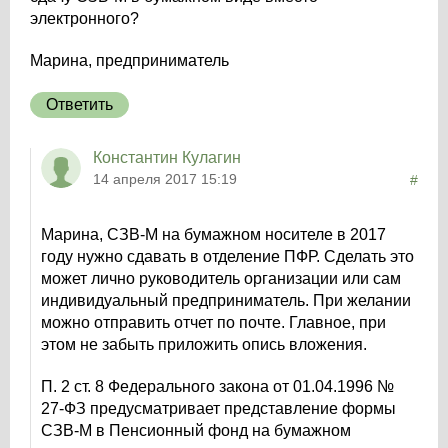
электронного?
Марина, предприниматель
Ответить
Константин Кулагин
14 апреля 2017 15:19
#
Марина, СЗВ-М на бумажном носителе в 2017
году нужно сдавать в отделение ПФР. Сделать это
может лично руководитель организации или сам
индивидуальный предприниматель. При желании
можно отправить отчет по почте. Главное, при
этом не забыть приложить опись вложения.
П. 2 ст. 8 Федерального закона от 01.04.1996 №
27-ФЗ предусматривает представление формы
СЗВ-М в Пенсионный фонд на бумажном