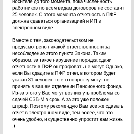
носителе до того момента, пока численность
работников по всем видам договоров не составит
25 человек. С этого момента отчетность в ПФР
должна сдаваться организацией и ИП в
электронном виде.
Вместе с тем, законодательством не
предусмотрено никакой ответственности за
несоблюдение этого пункта Закона. Таким
образом, за такое нарушение порядка сдачи
отчетности в ПФР оштрафовать не могут. Однако,
если Вы сдадите в ПФР отчет, в котором будет
указан 31 человек, то его попросту могут не
принять в вашем отделении Пенсионного фонда.
Из-за этого у Вас могут возникнуть проблемы со
сдачей СЗВ-М в срок. А за это уже положен
штраф. Поэтому рекомендую Вам все же сдавать
отчет в электронном виде, тем более, что это
очень удобно, и существенно упростит вам жизнь
:)