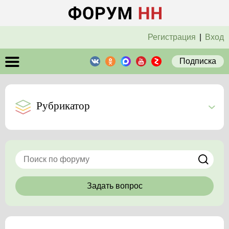
Регистрация
|
Вход
Подписка
Рубрикатор
Задать вопрос