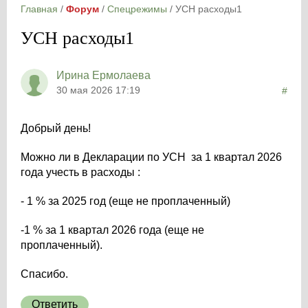
Главная
/
Форум
/
Спецрежимы
/
УСН расходы1
УСН расходы1
Ирина Ермолаева
30 мая 2026 17:19
#
Добрый день!
Можно ли в Декларации по УСН за 1 квартал 2026
года учесть в расходы :
- 1 % за 2025 год (еще не проплаченный)
-1 % за 1 квартал 2026 года (еще не
проплаченный).
Спасибо.
Ответить