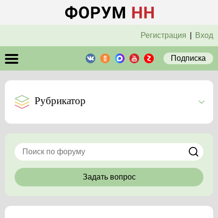
Регистрация
|
Вход
Подписка
Рубрикатор
Задать вопрос