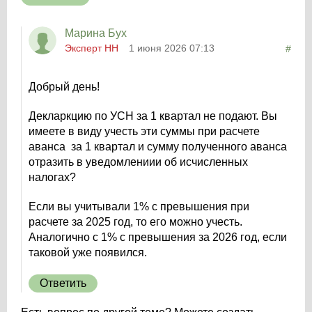
Марина Бух
Эксперт НН
1 июня 2026 07:13
#
Добрый день!
Декларкцию по УСН за 1 квартал не подают. Вы
имеете в виду учесть эти суммы при расчете
аванса за 1 квартал и сумму полученного аванса
отразить в уведомлениии об исчисленных
налогах?
Если вы учитывали 1% с превышения при
расчете за 2025 год, то его можно учесть.
Аналогично с 1% с превышения за 2026 год, если
таковой уже появился.
Ответить