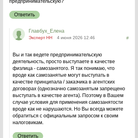
предпринимательскую?
Ответить
Главбух_Елена
Эксперт НН
4 июня 2026 12:46
#
Вы и так ведете предпринимательскую
деятельность, просто выступаете в качестве
физлица - самозанятого. Я так понимаю, что
вроде как самозанятые могут выступать в
качестве принципала / заказчика в агентских
договорах (однозначно самозанятым запрещено
выступать в качестве агента). Поэтому в Вашем
случае условия для применения самозанятости
вроде как не нарушаются. Но Вы всегда можете
обратиться с официальным запросом к своим
налоговикам.
Ответить