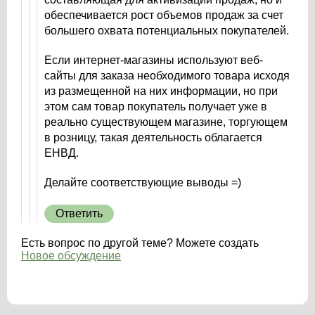
обеспечивается рост объемов продаж за счет
большего охвата потенциальных покупателей.
Если интернет-магазины используют веб-
сайты для заказа необходимого товара исходя
из размещенной на них информации, но при
этом сам товар покупатель получает уже в
реально существующем магазине, торгующем
в розницу, такая деятельность облагается
ЕНВД.
Делайте соответствующие выводы =)
Ответить
Есть вопрос по другой теме? Можете создать
Новое обсуждение