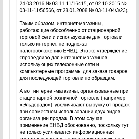
24.03.2016 № 03-11-11/16415, от 02.10.2015 №
03-11-11/56566, от 28.01.2008 № 03-11-04/3/23).
Таким образом, интернет-магазины,
работающие обособленно от стационарной
торговой сети и использующие для торговли
только интернет, не подлежат
налогообложению ЕНВД. Это же утверждение
справедливо для интернет-магазинов,
использующих телефонные сети и
компьютерные программы для заказа товаров
для последующей торговли по образцам.
А вот интернет-магазины, организованные при
стационарной розничной торговле (например,
«Эльдорадо»), увеличивают выручку от продаж
при совместном использовании двух видов
организации продаж. В этом случае
применение ЕНВД обоснованно, поскольку тут
не только усиливается информационная
составляющая для активизации продаж, но и