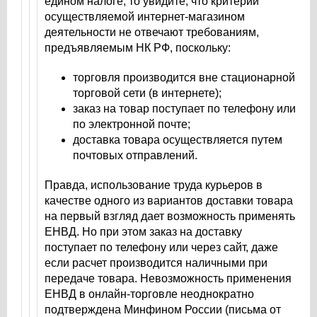
едином налоге, то увидите, что критерии
осуществляемой интернет-магазином
деятельности не отвечают требованиям,
предъявляемым НК РФ, поскольку:
торговля производится вне стационарной
торговой сети (в интернете);
заказ на товар поступает по телефону или
по электронной почте;
доставка товара осуществляется путем
почтовых отправлений.
Правда, использование труда курьеров в
качестве одного из вариантов доставки товара
на первый взгляд дает возможность применять
ЕНВД. Но при этом заказ на доставку
поступает по телефону или через сайт, даже
если расчет производится наличными при
передаче товара. Невозможность применения
ЕНВД в онлайн-торговле неоднократно
подтверждена Минфином России (письма от