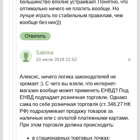
большинство вполне устраивает. Понятно, что
оптимально ничего не платить вообще. Но
лучше играть по стабильным правилам, чем
вообще без них)))
Ответить
Sabrina
10 июля 2018 22:52
#
Алексис, ничего логика законодателей не
хромает :). С чего вы взяли, что интернет-
магазин вообще может применять ЕНВД? Под
ЕНВД подпадает розничная торговле. Однако
сама по себе розничная торговля (ст. 346.27 НК
РФ) подразумевает продажу товаров за
наличные или с оплатой платежными картами.
При этом торговля должна происходить:
в стационарных торговых точках: