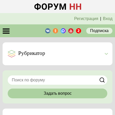
Регистрация
|
Вход
Подписка
Рубрикатор
Задать вопрос