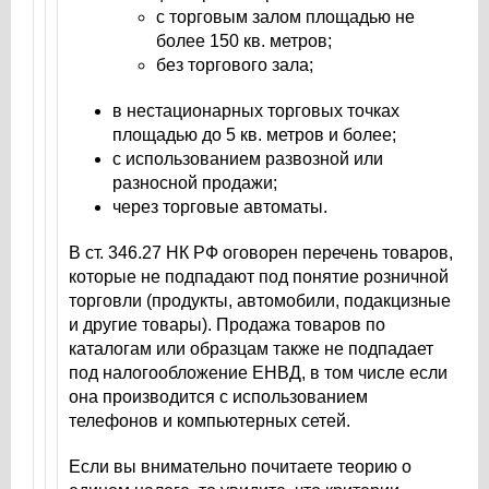
с торговым залом площадью не
более 150 кв. метров;
без торгового зала;
в нестационарных торговых точках
площадью до 5 кв. метров и более;
с использованием развозной или
разносной продажи;
через торговые автоматы.
В ст. 346.27 НК РФ оговорен перечень товаров,
которые не подпадают под понятие розничной
торговли (продукты, автомобили, подакцизные
и другие товары). Продажа товаров по
каталогам или образцам также не подпадает
под налогообложение ЕНВД, в том числе если
она производится с использованием
телефонов и компьютерных сетей.
Если вы внимательно почитаете теорию о