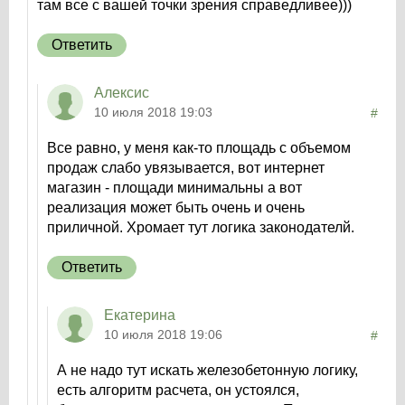
там все с вашей точки зрения справедливее)))
Ответить
Алексис
10 июля 2018 19:03
#
Все равно, у меня как-то площадь с объемом
продаж слабо увязывается, вот интернет
магазин - площади минимальны а вот
реализация может быть очень и очень
приличной. Хромает тут логика законодателй.
Ответить
Екатерина
10 июля 2018 19:06
#
А не надо тут искать железобетонную логику,
есть алгоритм расчета, он устоялся,