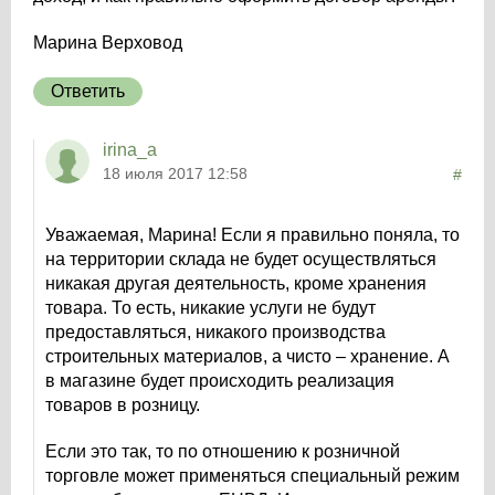
Марина Верховод
Ответить
irina_a
18 июля 2017 12:58
#
Уважаемая, Марина! Если я правильно поняла, то
на территории склада не будет осуществляться
никакая другая деятельность, кроме хранения
товара. То есть, никакие услуги не будут
предоставляться, никакого производства
строительных материалов, а чисто – хранение. А
в магазине будет происходить реализация
товаров в розницу.
Если это так, то по отношению к розничной
торговле может применяться специальный режим