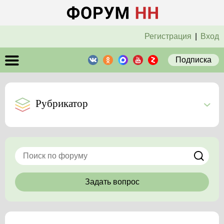
Регистрация
|
Вход
Подписка
Рубрикатор
Задать вопрос