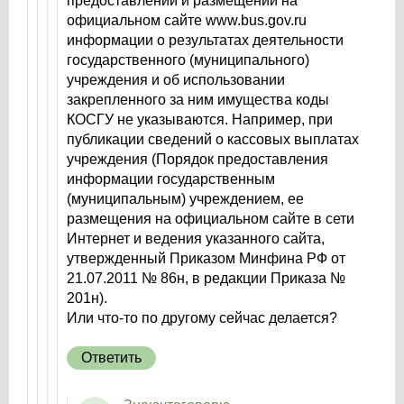
предоставлении и размещении на
официальном сайте www.bus.gov.ru
информации о результатах деятельности
государственного (муниципального)
учреждения и об использовании
закрепленного за ним имущества коды
КОСГУ не указываются. Например, при
публикации сведений о кассовых выплатах
учреждения (Порядок предоставления
информации государственным
(муниципальным) учреждением, ее
размещения на официальном сайте в сети
Интернет и ведения указанного сайта,
утвержденный Приказом Минфина РФ от
21.07.2011 № 86н, в редакции Приказа №
201н).
Или что-то по другому сейчас делается?
Ответить