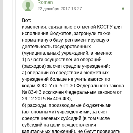
Roman
22 декабря 2017 13:27
#
Вот:
изменения, связанные с отменой КОСГУ для
исполнения бюджетов, затронули также
нормативную базу, регламентирующую
деятельность государственных
(муниципальных) учреждений, а именно:
1) в части осуществления операций
(расходов) за счет средств учреждений:
а) операции со средствами бюджетных
учреждений больше не учитываются по
кодам КОСГУ (п. 5 ст. 30 Федерального закона
№ 83-ФЗ исключен Федеральным законом от
29.12.2015 № 406-ФЗ);
б) расходы, производимые бюджетными
(автономными) учреждениями, за счет
средств целевых субсидий (в том числе
субсидий на цели осуществления
капитальных вложений), не будут проверять