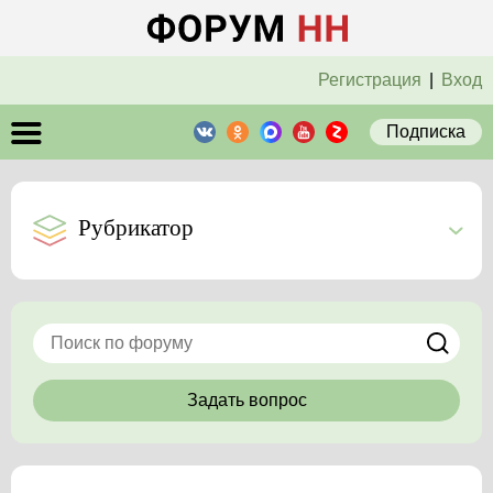
Регистрация
|
Вход
Подписка
Рубрикатор
Задать вопрос