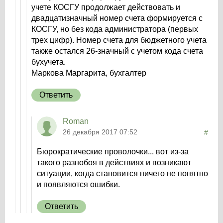
учете КОСГУ продолжает действовать и
двадцатизначный номер счета формируется с
КОСГУ, но без кода администратора (первых
трех цифр). Номер счета для бюджетного учета
также остался 26-значный с учетом кода счета
бухучета.
Маркова Маргарита, бухгалтер
Ответить
Roman
26 декабря 2017 07:52
#
Бюрократические проволочки... вот из-за
такого разнобоя в действиях и возникают
ситуации, когда становится ничего не понятно
и появляются ошибки.
Ответить