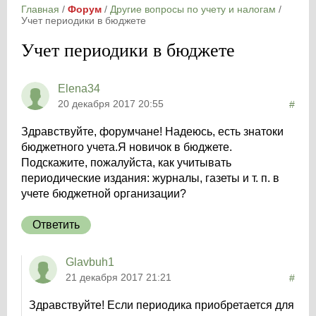
Главная
/
Форум
/
Другие вопросы по учету и налогам
/
Учет периодики в бюджете
Учет периодики в бюджете
Elena34
20 декабря 2017 20:55
#
Здравствуйте, форумчане! Надеюсь, есть знатоки
бюджетного учета.Я новичок в бюджете.
Подскажите, пожалуйста, как учитывать
периодические издания: журналы, газеты и т. п. в
учете бюджетной организации?
Ответить
Glavbuh1
21 декабря 2017 21:21
#
Здравствуйте! Если периодика приобретается для