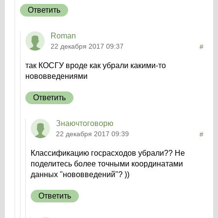
Ответить
Roman
22 декабря 2017 09:37
#
так КОСГУ вроде как убрали какими-то
нововведениями
Ответить
Знаючтоговорю
22 декабря 2017 09:39
#
Классификацию госрасходов убрали?? Не
поделитесь более точными координатами
данных "нововведений"? ))
Ответить