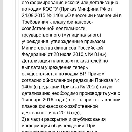
его формирования исключили детализацию
по кодам КОСГУ (Приказ Минфина РФ от
24.09.2015 № 140н «О внесении изменений в
Требования к плану финансово-
хозяйственной деятельности
государственного (муниципального)
учреждения, утвержденные приказом
Министерства финансов Российской
Федерации от 28 июля 2010 г. № 81н»).
Детализация плановых показателей по
выплатам учреждения теперь
осуществляется по кодам ВР. Причем
согласно обновленной редакции Приказа №
140н (в редакции Приказа № 201н) такую
детализацию необходимо производить уже с
1 января 2016 года (то есть при составлении
планов финансово-хозяйственной
деятельности на 2016 год);
3) в части раскрытия и опубликования
информации об учреждении. При