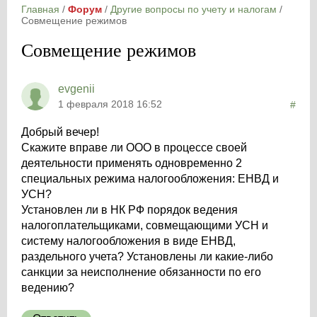
Главная
/
Форум
/
Другие вопросы по учету и налогам
/
Совмещение режимов
Совмещение режимов
evgenii
1 февраля 2018 16:52
#
Добрый вечер!
Скажите вправе ли ООО в процессе своей
деятельности применять одновременно 2
специальных режима налогообложения: ЕНВД и
УСН?
Установлен ли в НК РФ порядок ведения
налогоплательщиками, совмещающими УСН и
систему налогообложения в виде ЕНВД,
раздельного учета? Установлены ли какие-либо
санкции за неисполнение обязанности по его
ведению?