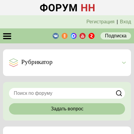
Регистрация
|
Вход
Подписка
Рубрикатор
Задать вопрос