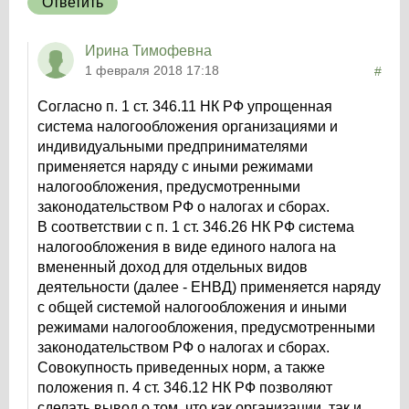
Ответить
Ирина Тимофевна
1 февраля 2018 17:18
#
Согласно п. 1 ст. 346.11 НК РФ упрощенная
система налогообложения организациями и
индивидуальными предпринимателями
применяется наряду с иными режимами
налогообложения, предусмотренными
законодательством РФ о налогах и сборах.
В соответствии с п. 1 ст. 346.26 НК РФ система
налогообложения в виде единого налога на
вмененный доход для отдельных видов
деятельности (далее - ЕНВД) применяется наряду
с общей системой налогообложения и иными
режимами налогообложения, предусмотренными
законодательством РФ о налогах и сборах.
Совокупность приведенных норм, а также
положения п. 4 ст. 346.12 НК РФ позволяют
сделать вывод о том, что как организации, так и