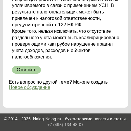
уплачиваемого в связи с применением УСН. В
результате налогоплательщик может быть
привлечен к налоговой ответственности,
предусмотренной ст. 122 НК РФ.
Кроме того, нельзя исключать, что отсутствие
раздельного учета может быть квалифицировано
проверяющими как грубое нарушение правил
учета доходов, расходов и объектов
налогообложения.
Ответить
Есть вопрос по другой теме? Можете создать
Новое обсуждение
© 2014 - 2026. Nalog-Nalog.ru - бухгалтерские новости и статьи.
+7 (495) 134-48-07