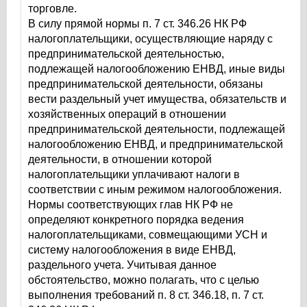
торговле.
В силу прямой нормы п. 7 ст. 346.26 НК РФ
налогоплательщики, осуществляющие наряду с
предпринимательской деятельностью,
подлежащей налогообложению ЕНВД, иные виды
предпринимательской деятельности, обязаны
вести раздельный учет имущества, обязательств и
хозяйственных операций в отношении
предпринимательской деятельности, подлежащей
налогообложению ЕНВД, и предпринимательской
деятельности, в отношении которой
налогоплательщики уплачивают налоги в
соответствии с иным режимом налогообложения.
Нормы соответствующих глав НК РФ не
определяют конкретного порядка ведения
налогоплательщиками, совмещающими УСН и
систему налогообложения в виде ЕНВД,
раздельного учета. Учитывая данное
обстоятельство, можно полагать, что с целью
выполнения требований п. 8 ст. 346.18, п. 7 ст.