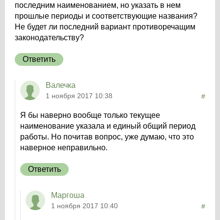
последним наименованием, но указать в нем
прошлые периоды и соответствующие названия?
Не будет ли последний вариант противоречащим
законодательству?
Ответить
Валечка
1 ноября 2017 10:38
#
Я бы наверно вообще только текущее
наименование указала и единый общий период
работы. Но почитав вопрос, уже думаю, что это
наверное неправильно.
Ответить
Маргоша
1 ноября 2017 10:40
#