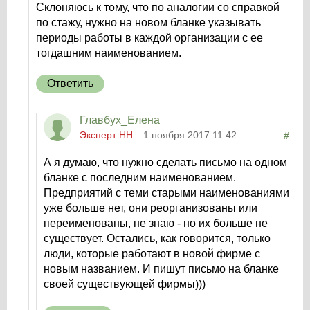
Склоняюсь к тому, что по аналогии со справкой
по стажу, нужно на новом бланке указывать
периоды работы в каждой организации с ее
тогдашним наименованием.
Ответить
Главбух_Елена
Эксперт НН
1 ноября 2017 11:42
#
А я думаю, что нужно сделать письмо на одном
бланке с последним наименованием.
Предприятий с теми старыми наименованиями
уже больше нет, они реорганизованы или
переименованы, не знаю - но их больше не
существует. Остались, как говорится, только
люди, которые работают в новой фирме с
новым названием. И пишут письмо на бланке
своей существующей фирмы)))