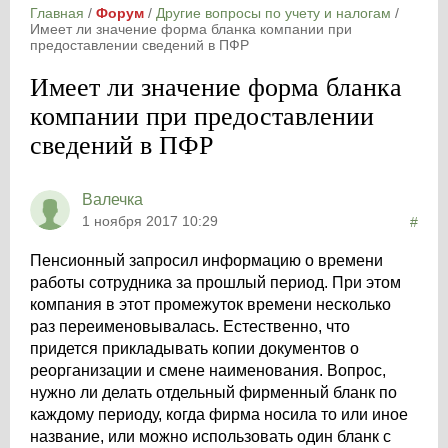
Главная
/
Форум
/
Другие вопросы по учету и налогам
/
Имеет ли значение форма бланка компании при
предоставлении сведений в ПФР
Имеет ли значение форма бланка
компании при предоставлении
сведений в ПФР
Валечка
1 ноября 2017 10:29
#
Пенсионный запросил информацию о времени
работы сотрудника за прошлый период. При этом
компания в этот промежуток времени несколько
раз переименовывалась. Естественно, что
придется прикладывать копии документов о
реорганизации и смене наименования. Вопрос,
нужно ли делать отдельный фирменный бланк по
каждому периоду, когда фирма носила то или иное
название, или можно использовать один бланк с