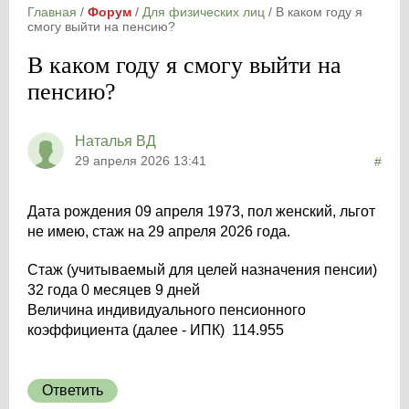
Главная
/
Форум
/
Для физических лиц
/
В каком году я
смогу выйти на пенсию?
В каком году я смогу выйти на
пенсию?
Наталья ВД
29 апреля 2026 13:41
#
Дата рождения 09 апреля 1973, пол женский, льгот
не имею, стаж на 29 апреля 2026 года.
Стаж (учитываемый для целей назначения пенсии)
32 года 0 месяцев 9 дней
Величина индивидуального пенсионного
коэффициента (далее - ИПК) 114.955
Ответить