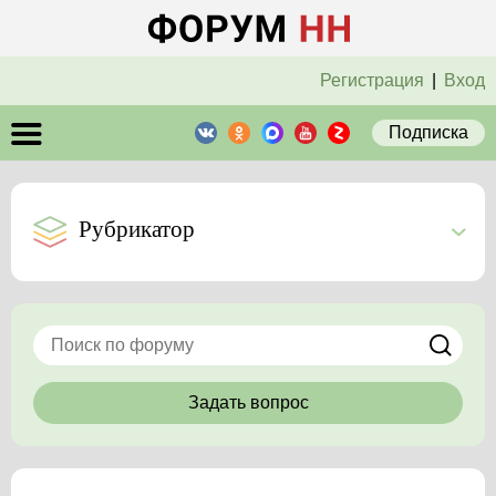
Регистрация
|
Вход
Подписка
Рубрикатор
Задать вопрос