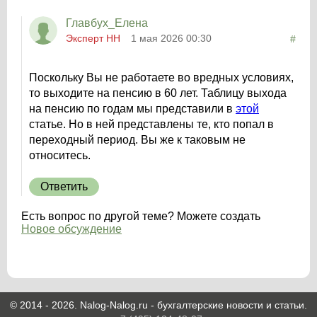
Главбух_Елена
Эксперт НН
1 мая 2026 00:30
#
Поскольку Вы не работаете во вредных условиях,
то выходите на пенсию в 60 лет. Таблицу выхода
на пенсию по годам мы представили в
этой
статье. Но в ней представлены те, кто попал в
переходный период. Вы же к таковым не
относитесь.
Ответить
Есть вопрос по другой теме? Можете создать
Новое обсуждение
© 2014 - 2026. Nalog-Nalog.ru - бухгалтерские новости и статьи.