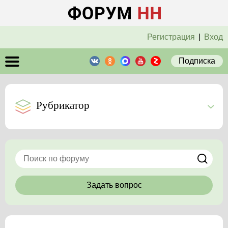
Регистрация
|
Вход
Подписка
Рубрикатор
Задать вопрос