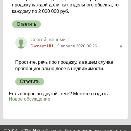
продажу каждой доли, как отдельного обьекта, то
каждому по 2 000 000 руб.
Ответить
Сергей экономист
Эксперт НН
9 апреля 2026 06:26
#
Простите, речь про продажу, в вашем случае
пропорционально доле в недвижимости.
Ответить
Есть вопрос по другой теме? Можете создать
Новое обсуждение
© 2014 - 2026. Nalog-Nalog.ru - бухгалтерские новости и статьи.