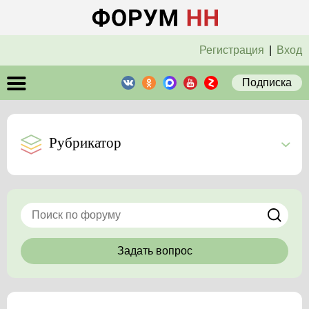
Регистрация
|
Вход
Подписка
Рубрикатор
Задать вопрос