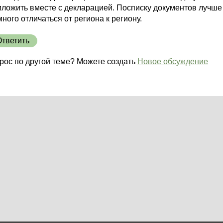
иложить вместе с декларацией. Посписку документов лучше
ного отличаться от региона к региону.
Ответить
рос по другой теме? Можете создать
Новое обсуждение