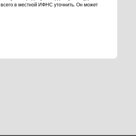
 всего в местной ИФНС уточнить. Он может