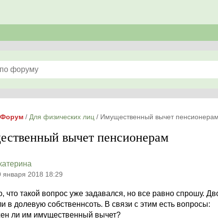
Форум
/
Для физических лиц
/
Имущественный вычет пенсионера
ественный вычет пенсионерам
катерина
0 января 2018 18:29
 что такой вопрос уже задавался, но все равно спрошу. Дв
 в долевую собственнсоть. В связи с этим есть вопросы:
жен ли им имущественный вычет?