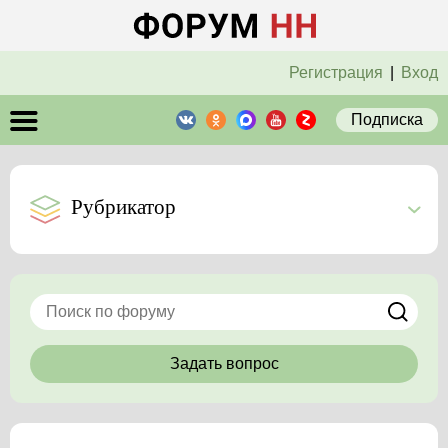
Регистрация
|
Вход
Подписка
Рубрикатор
Задать вопрос