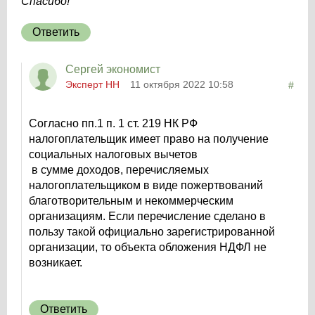
Спасибо!
Ответить
Сергей экономист
Эксперт НН
11 октября 2022 10:58
#
Согласно пп.1 п. 1 ст. 219 НК РФ
налогоплательщик имеет право на получение
социальных налоговых вычетов
в сумме доходов, перечисляемых
налогоплательщиком в виде пожертвований
благотворительным и некоммерческим
организациям. Если перечисление сделано в
пользу такой официально зарегистрированной
организации, то объекта обложения НДФЛ не
возникает.
Ответить