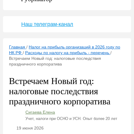
Наш телеграм-канал
Главная
/
Налог на прибыль организаций в 2026 году по
НК РФ
/
Расходы по налогу на прибыль - перечень
/
Встречаем Новый год: налоговые последствия
праздничного корпоратива
Встречаем Новый год:
налоговые последствия
праздничного корпоратива
Сигаева Елена
Учет, налоги при ОСНО и УСН. Опыт более 20 лет
19 июня 2026