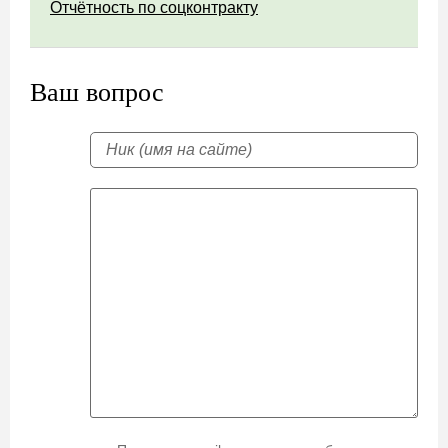
Отчётность по соцконтракту
Ваш вопрос