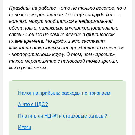
Праздник на работе – это не только веселое, но и
полезное мероприятие. Где еще сотрудники —
коллеги могут пообщаться в неформальной
обстановке, налаживая внутрикорпоративные
связи? Сейчас не самые легкие в финансовом
плане времена. Но вряд ли это заставит
компании отказаться от празднований в тесном
«корпоративном» кругу. О том, чем «грозит»
такое мероприятие с налоговой точки зрения,
мы и расскажем.
Налог на прибыль: расходы не признаем
А что с НДС?
Платить ли НДФЛ и страховые взносы?
Итоги