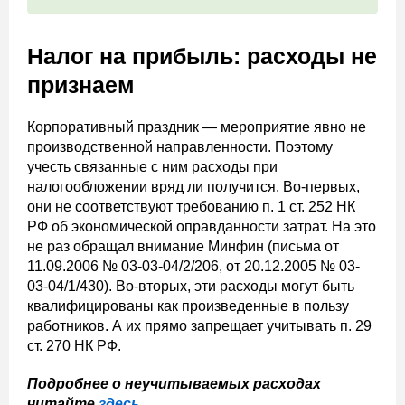
Налог на прибыль: расходы не
признаем
Корпоративный праздник — мероприятие явно не
производственной направленности. Поэтому
учесть связанные с ним расходы при
налогообложении вряд ли получится. Во-первых,
они не соответствуют требованию п. 1 ст. 252 НК
РФ об экономической оправданности затрат. На это
не раз обращал внимание Минфин (письма от
11.09.2006 № 03-03-04/2/206, от 20.12.2005 № 03-
03-04/1/430). Во-вторых, эти расходы могут быть
квалифицированы как произведенные в пользу
работников. А их прямо запрещает учитывать п. 29
ст. 270 НК РФ.
Подробнее о неучитываемых расходах
читайте
здесь
.