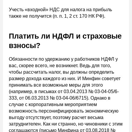
Учесть «входной» НДС для налога на прибыль
также не получится (п. п. 1, 2 ст. 170 НК РФ).
Платить ли НДФЛ и страховые
взносы?
Обязанности по удержанию у работников НДФЛ у
вас, скорее всего, не возникнет. Ведь для того,
чтобы рассчитать налог, вы должны определить
размер дохода каждого из них. И Минфин советует
принимать все возможные меры для этого
(например, в письмах от 03.04.2013 № 03-04-05/6-
333, от 06.03.2013 № 03-04-06/6715). Однако в
случае с корпоративным мероприятием
возможность персонифицировать экономическую
выгоду отсутствует, поэтому расчет весьма
затруднителен. Как ни странно, но чиновники с этим
соглашаются (письмо Минфина от 03.08.2018 №