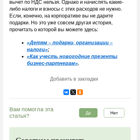
вычет по НДС нельзя. Однако и начислять какие-
либо налоги и взносы с этих расходов не нужно.
Если, конечно, на корпоративе вы не дарите
подарки. Но это уже совсем другая история,
прочитать о которой вы можете здесь:
«Детям – подарки, организации –
налоги»
;
«Как учесть новогодние презенты
бизнес-партнерам»
.
Добавить в закладки
Вам помогла эта
Да
Нет
статья?