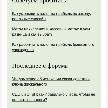
Советуем прочитать
Как уменьшить налог на прибыль по закону:
реальные способы
Метод начисления и кассовый метод: в чем
разница и как выбрать
Как рассчитать налог на прибыль бюджетного
учреждения
Последнее с форума
Уведомление об истечении срока действия
ключа фискального
СДЭК и ЭТрН: как правильно учесть, чтобы не
попасть на налоги?