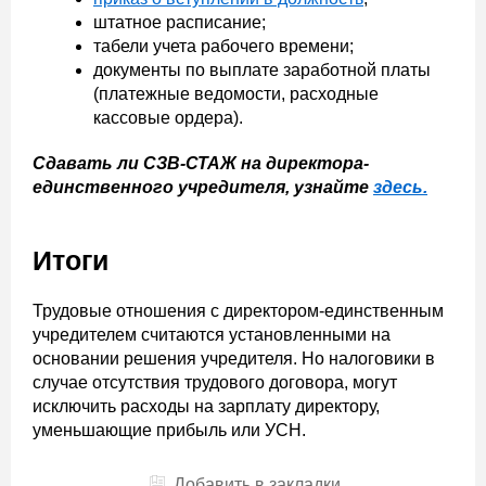
штатное расписание;
табели учета рабочего времени;
документы по выплате заработной платы
(платежные ведомости, расходные
кассовые ордера).
Сдавать ли СЗВ-СТАЖ на директора-
единственного учредителя, узнайте
здесь.
Итоги
Трудовые отношения с директором-единственным
учредителем считаются установленными на
основании решения учредителя. Но налоговики в
случае отсутствия трудового договора, могут
исключить расходы на зарплату директору,
уменьшающие прибыль или УСН.
Добавить в закладки