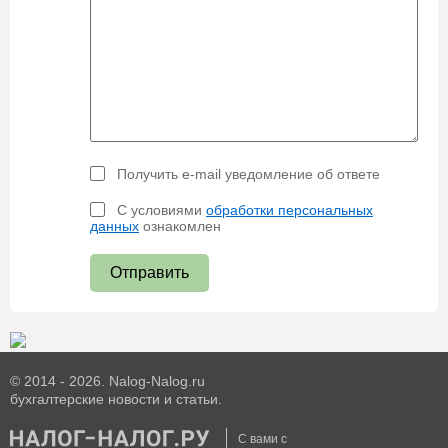
Получить e-mail уведомление об ответе
С условиями
обработки персональных
данных
ознакомлен
Отправить
© 2014 - 2026. Nalog-Nalog.ru
бухгалтерские новости и статьи.
С вами с