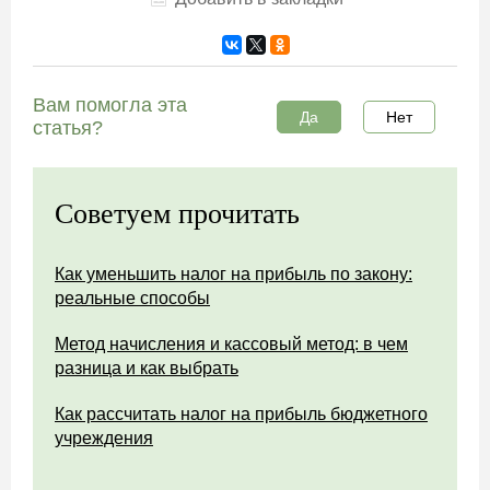
Вам помогла эта
Да
Нет
статья?
Советуем прочитать
Как уменьшить налог на прибыль по закону:
реальные способы
Метод начисления и кассовый метод: в чем
разница и как выбрать
Как рассчитать налог на прибыль бюджетного
учреждения