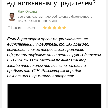
единственным учредителем?
Лим Оксана
все виды систем налогообложения, бухотчетность,
МСФО. Опыт более 20 лет
19 июня 2026
Если директором организации является ее
единственный учредитель, то, как правило,
возникают такие вопросы: как правильно
оформить трудовые отношения с руководителем
и как учитывать расходы по выплате ему
заработной платы при расчете налога на
прибыль или УСН. Рассмотрим порядок
начисления и признания в затратах