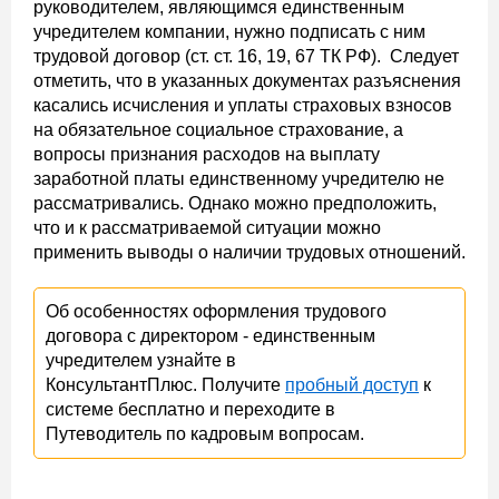
руководителем, являющимся единственным
учредителем компании, нужно подписать с ним
трудовой договор (ст. ст. 16, 19, 67 ТК РФ). Следует
отметить, что в указанных документах разъяснения
касались исчисления и уплаты страховых взносов
на обязательное социальное страхование, а
вопросы признания расходов на выплату
заработной платы единственному учредителю не
рассматривались. Однако можно предположить,
что и к рассматриваемой ситуации можно
применить выводы о наличии трудовых отношений.
Об особенностях оформления трудового
договора с директором - единственным
учредителем узнайте в
КонсультантПлюс. Получите
пробный доступ
к
системе бесплатно и переходите в
Путеводитель по кадровым вопросам.