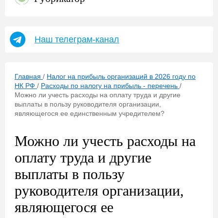
Наш телеграм-канал
Главная
/
Налог на прибыль организаций в 2026 году по
НК РФ
/
Расходы по налогу на прибыль - перечень
/
Можно ли учесть расходы на оплату труда и другие
выплаты в пользу руководителя организации,
являющегося ее единственным учредителем?
Можно ли учесть расходы на
оплату труда и другие
выплаты в пользу
руководителя организации,
являющегося ее