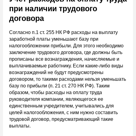
при наличии трудового
договора
Согласно п.1 ст. 255 НК РФ расходы на выплату
заработной платы уменьшают базу при
налогообложении прибыли. Для этого необходимо
заключение трудового договора, где должны быть
прописаны все вознаграждения, начисляемые и
выплачиваемые работнику. Если какие-либо виды
вознаграждений не будут предусмотрены
договором, то такими расходами нельзя уменьшать
базу по прибыли (п. 21 ст. 270 НК РФ). Таким
образом, чтобы расходы на оплату труда
руководителя компании, являющегося ее
единственным учредителем, учитывались для
целей налогообложения, с ним нужно составить
трудовой договор, предусматривающий такие
выплаты.