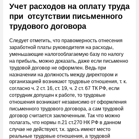
Учет расходов на оплату труда
при отсутствии письменного
трудового договора
Следует отметить, что правомерность отнесения
заработной платы руководителя на расходы,
уменьшающие налогооблагаемую базу по налогу
на прибыль, можно доказать, даже если письменно
трудовой договор не оформлен. Ведь при
назначении на должность между директором и
организацией возникают трудовые отношения, т. к.
согласно ч. 2 ст. 16, ст. 19, ч. 2 ст. 67 ТК РФ, если
сотрудник допущен к работе, то трудовые
отношения возникают независимо от оформления
письменного трудового договора, а сам трудовой
договор считается заключенным. Так что можно
полагать, что нормы п.21 ст.270 НК РФ в данном
случае не действуют, т.к. здесь имеют место
реальные трудовые отношения, а трудовой