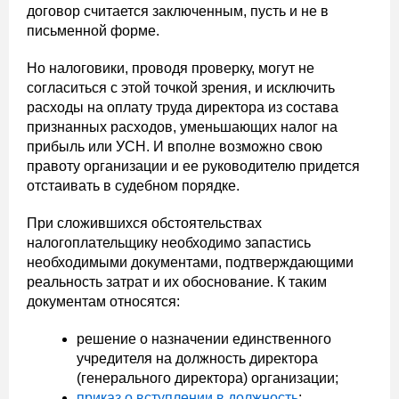
договор считается заключенным, пусть и не в
письменной форме.
Но налоговики, проводя проверку, могут не
согласиться с этой точкой зрения, и исключить
расходы на оплату труда директора из состава
признанных расходов, уменьшающих налог на
прибыль или УСН. И вполне возможно свою
правоту организации и ее руководителю придется
отстаивать в судебном порядке.
При сложившихся обстоятельствах
налогоплательщику необходимо запастись
необходимыми документами, подтверждающими
реальность затрат и их обоснование. К таким
документам относятся:
решение о назначении единственного
учредителя на должность директора
(генерального директора) организации;
приказ о вступлении в должность
;