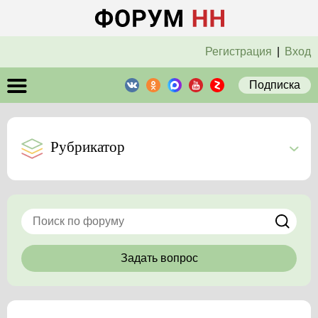
Регистрация
|
Вход
Подписка
Рубрикатор
Задать вопрос