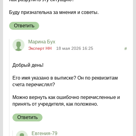
Буду признательна за мнения и советы.
Ответить
Марина Бух
Эксперт НН
18 мая 2026 16:25
#
Добрый день!
Его имя указано в выписке? Он по реквизитам
счета перечислял?
Можно вернуть как ошибочно перечисленные и
принять от учредителя, как положено.
Ответить
Евгения-79