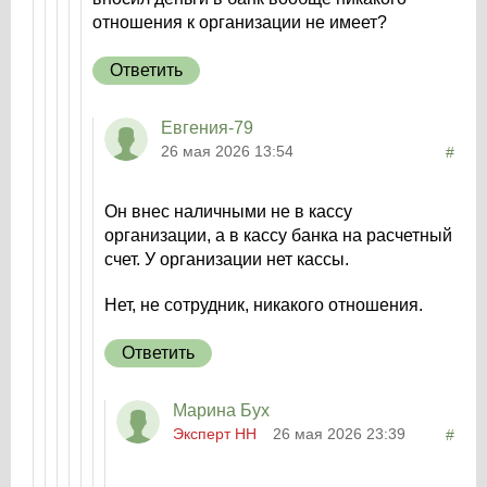
отношения к организации не имеет?
Ответить
Евгения-79
26 мая 2026 13:54
#
Он внес наличными не в кассу
организации, а в кассу банка на расчетный
счет. У организации нет кассы.
Нет, не сотрудник, никакого отношения.
Ответить
Марина Бух
Эксперт НН
26 мая 2026 23:39
#