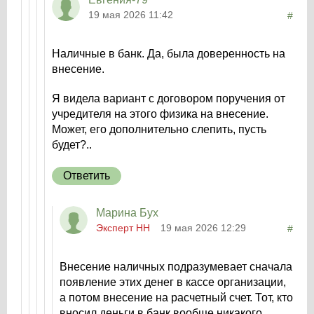
19 мая 2026 11:42
#
Наличные в банк. Да, была доверенность на
внесение.
Я видела вариант с договором поручения от
учредителя на этого физика на внесение.
Может, его дополнительно слепить, пусть
будет?..
Ответить
Марина Бух
Эксперт НН
19 мая 2026 12:29
#
Внесение наличных подразумевает сначала
появление этих денег в кассе организации,
а потом внесение на расчетный счет. Тот, кто
вносил деньги в банк вообще никакого