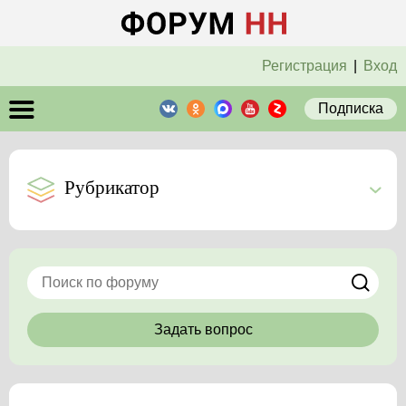
Регистрация
|
Вход
Подписка
Рубрикатор
Задать вопрос