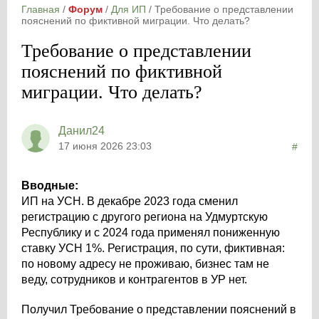
Главная
/
Форум
/
Для ИП
/
Требование о представлении
пояснений по фиктивной миграции. Что делать?
Требование о представлении
пояснений по фиктивной
миграции. Что делать?
Данил24
17 июня 2026 23:03
#
Вводные:
ИП на УСН. В декабре 2023 года сменил
регистрацию с другого региона на Удмуртскую
Республику и с 2024 года применял пониженную
ставку УСН 1%. Регистрация, по сути, фиктивная:
по новому адресу не проживаю, бизнес там не
веду, сотрудников и контрагентов в УР нет.
Получил Требование о представлении пояснений в