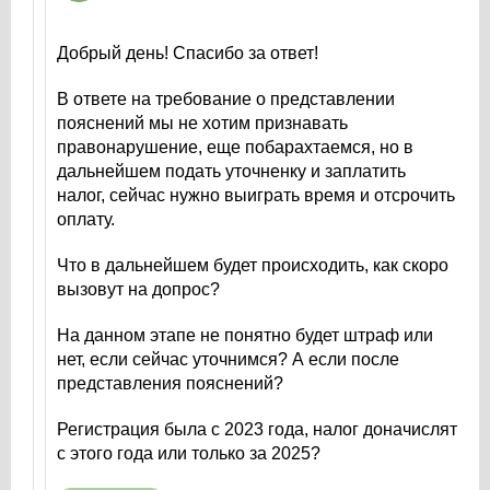
Добрый день! Спасибо за ответ!
В ответе на требование о представлении
пояснений мы не хотим признавать
правонарушение, еще побарахтаемся, но в
дальнейшем подать уточненку и заплатить
налог, сейчас нужно выиграть время и отсрочить
оплату.
Что в дальнейшем будет происходить, как скоро
вызовут на допрос?
На данном этапе не понятно будет штраф или
нет, если сейчас уточнимся? А если после
представления пояснений?
Регистрация была с 2023 года, налог доначислят
с этого года или только за 2025?