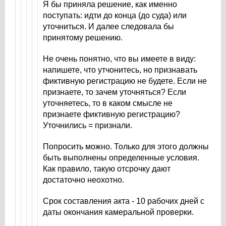
Я бы приняла решение, как именно
поступать: идти до конца (до суда) или
уточниться. И далее следовала бы
принятому решению.
Не очень понятно, что вы имеете в виду:
напишете, что утчонитесь, но признавать
фиктивную регистрацию не будете. Если не
признаете, то зачем уточняться? Если
уточняетесь, то в каком смысле не
признаете фиктивную регистрацию?
Уточнились = признали.
Попросить можно. Только для этого должны
быть выполнены определенные условия.
Как правило, такую отсрочку дают
достаточно неохотно.
Срок составления акта - 10 рабочих дней с
даты окончания камеральной проверки.