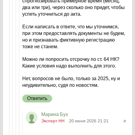
спрогнозировать примерное время (месяц,
два или три), через сколько оно придет, чтобы
успеть уточниться до акта.
Если написать в ответе, что мы уточнимся,
при этом предоставлять документы не будем,
но и признавать фиктивную регистрацию
тоже не станем.
Можно ли попросить отсрочку по ст. 64 НК?
Какие условия надо выполнить для этого.
Нет, вопросов не было, только за 2025, ну и
неудивительно, судя по новостям.
Ответить
Марина Бух
Эксперт НН
20 июня 2026 21:21
#