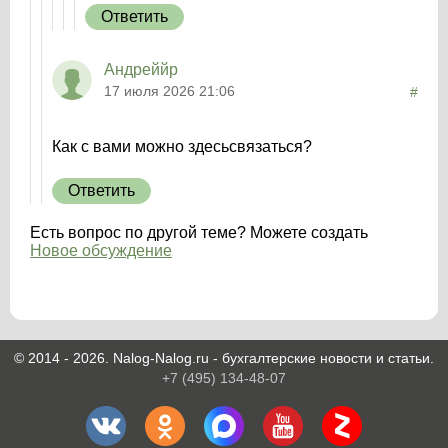
Ответить
Андреййр
17 июля 2026 21:06
#
Как с вами можно здесьсвязаться?
Ответить
Есть вопрос по другой теме? Можете создать
Новое обсуждение
© 2014 - 2026. Nalog-Nalog.ru - бухгалтерские новости и статьи.
+7 (495) 134-48-07