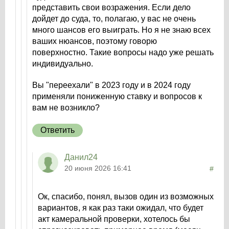
представить свои возражения. Если дело
дойдет до суда, то, полагаю, у вас не очень
много шансов его выиграть. Но я не знаю всех
ваших нюансов, поэтому говорю
поверхностно. Такие вопросы надо уже решать
индивидуально.
Вы "переехали" в 2023 году и в 2024 году
применяли пониженную ставку и вопросов к
вам не возникло?
Ответить
Данил24
20 июня 2026 16:41
#
Ок, спасибо, понял, вызов один из возможных
вариантов, я как раз таки ожидал, что будет
акт камеральной проверки, хотелось бы