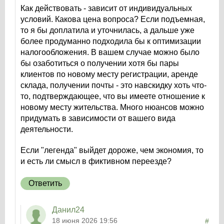
Как действовать - зависит от индивидуальных
условий. Какова цена вопроса? Если подъемная,
то я бы доплатила и уточнилась, а дальше уже
более продуманно подходила бы к оптимизации
налогообложения. В вашем случае можно было
бы озаботиться о получении хотя бы пары
клиентов по новому месту регистрации, аренде
склада, получении почты - это навскидку хоть что-
то, подтверждающее, что вы имеете отношение к
новому месту жительства. Много нюансов можно
придумать в зависимости от вашего вида
деятельности.
Если "легенда" выйдет дороже, чем экономия, то
и есть ли смысл в фиктивном переезде?
Ответить
Данил24
18 июня 2026 19:56
#