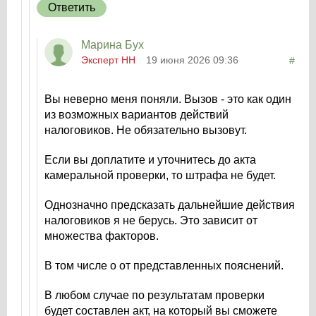
Ответить
Марина Бух
Эксперт НН
19 июня 2026 09:36
#
Вы неверно меня поняли. Вызов - это как один
из возможных вариантов действий
налоговиков. Не обязательно вызовут.
Если вы доплатите и уточнитесь до акта
камеральной проверки, то штрафа не будет.
Однозначно предсказать дальнейшие действия
налоговиков я не берусь. Это зависит от
множества факторов.
В том числе о от представленных пояснений.
В любом случае по результатам проверки
будет составлен акт, на который вы сможете