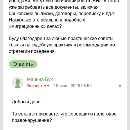
доводами, могут ли они инициировать ВНП и тогда
уже затребовать все документы, включая
банковские выписки, договоры, переписку и т.д.?
Насколько это реально в подобных
«миграционных» делах?
Буду благодарен за любые практические советы,
ссылки на судебную практику и рекомендации по
стратегии поведения.
Ответить
Марина Бух
Эксперт НН
18 июня 2026 08:59
#
Добрый день!
То есть вы признаете, что совершили налоговое
правонарушение?